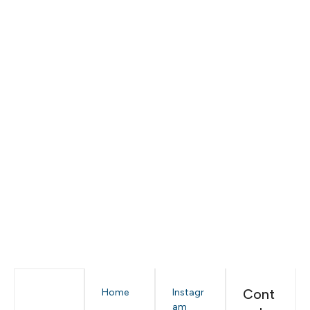
Cont
Home
Instagr
am