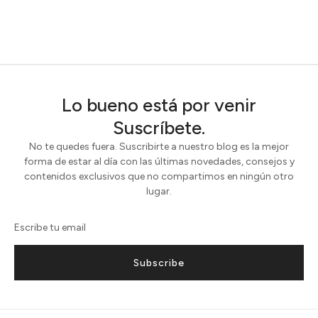
Lo bueno está por venir
Suscríbete.
No te quedes fuera. Suscribirte a nuestro blog es la mejor
forma de estar al día con las últimas novedades, consejos y
contenidos exclusivos que no compartimos en ningún otro
lugar.
Subscribe