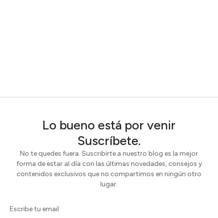
Lo bueno está por venir
Suscríbete.
No te quedes fuera. Suscribirte a nuestro blog es la mejor
forma de estar al día con las últimas novedades, consejos y
contenidos exclusivos que no compartimos en ningún otro
lugar.