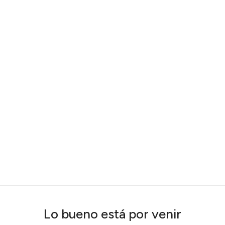
Lo bueno está por venir