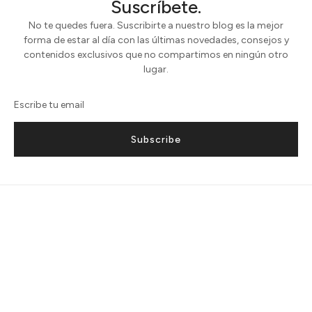
Suscríbete.
No te quedes fuera. Suscribirte a nuestro blog es la mejor
forma de estar al día con las últimas novedades, consejos y
contenidos exclusivos que no compartimos en ningún otro
lugar.
Subscribe