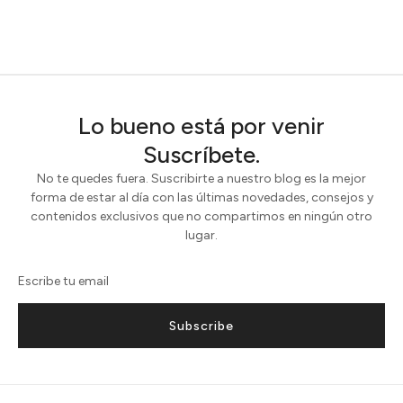
Lo bueno está por venir
Suscríbete.
No te quedes fuera. Suscribirte a nuestro blog es la mejor
forma de estar al día con las últimas novedades, consejos y
contenidos exclusivos que no compartimos en ningún otro
lugar.
Subscribe