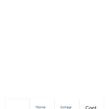
Cont
Home
Instagr