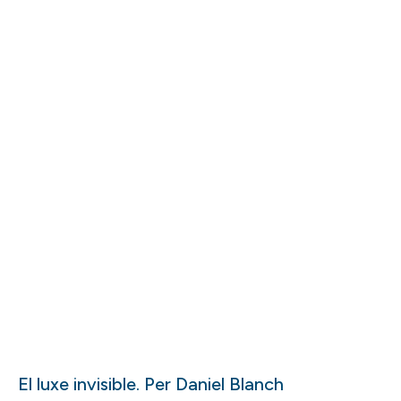
El luxe invisible. Per Daniel Blanch