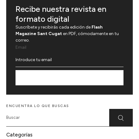
Recibe nuestra revista en
formato digital
Suscríbete y recibirás cada edición de
Flash
Magazine Sant Cugat
en PDF, cómodamente en tu
correo.
Email
Suscríbete
ENCUENTRA LO QUE BUSCAS
Categorías