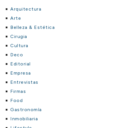
Arquitectura
Arte
Belleza & Estética
Cirugia
Cultura
Deco
Editorial
Empresa
Entrevistas
Firmas
Food
Gastronomía
Inmobiliaria
Lifestyle