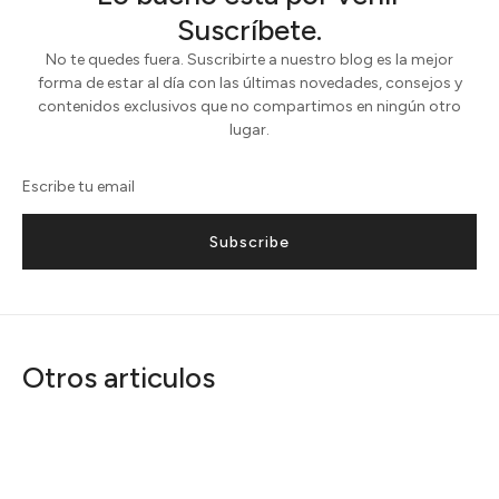
Suscríbete.
No te quedes fuera. Suscribirte a nuestro blog es la mejor
forma de estar al día con las últimas novedades, consejos y
contenidos exclusivos que no compartimos en ningún otro
lugar.
Subscribe
Otros articulos