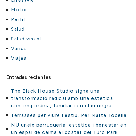
Motor
Perfil
Salud
Salud visual
Varios
Viajes
Entradas recientes
The Black House Studio signa una
transformació radical amb una estètica
contemporània, familiar i en clau negra
Terrasses per viure l’estiu. Per Marta Tobella.
NU uneix perruqueria, estètica i benestar en
un espai de calma al costat del Turó Park