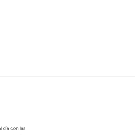
l día con las