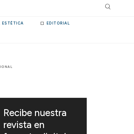
& ESTÉTICA
EDITORIAL
CIONAL
Recibe nuestra
revista en