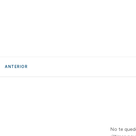
ANTERIOR
No te quedes