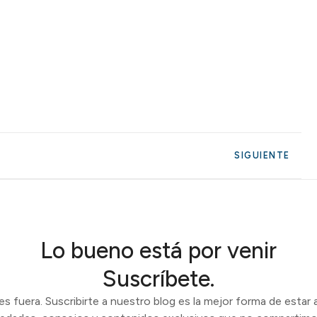
SIGUIENTE
Lo bueno está por venir
Suscríbete.
 fuera. Suscribirte a nuestro blog es la mejor forma de estar a