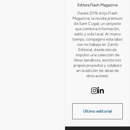
Editora Flash Magazine
Desde 2016 dirijo Flash
Magazine, la revista premium
de Sant Cugat, un proyecto
que combina información,
estilo y vida local. Al mismo
tiempo, compagino esta labor
con mi trabajo en Zanilo
Editorial, desde donde
impulso una colección de
libros temáticos, escribo mis
propios proyectos y colaboro
en la edición de obras de
otros autores.
Último editorial