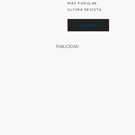
MÁS POPULAR
ULTIMA REVISTA
¿La quieres?
PUBLICIDAD