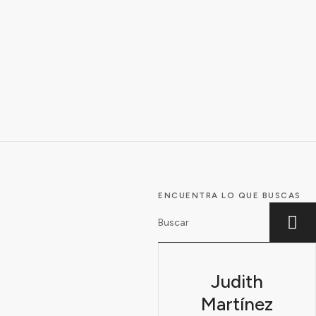
ENCUENTRA LO QUE BUSCAS
Judith
Martínez