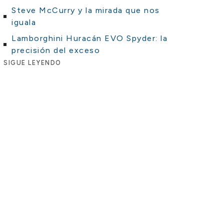
Steve McCurry y la mirada que nos
iguala
Lamborghini Huracán EVO Spyder: la
precisión del exceso
SIGUE LEYENDO