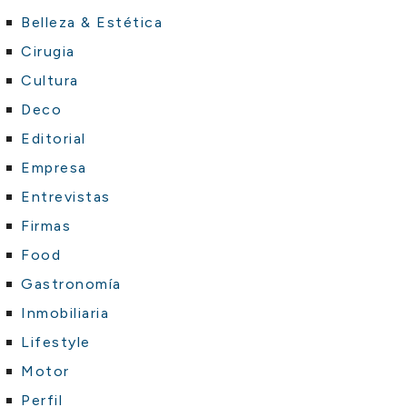
Belleza & Estética
Cirugia
Cultura
Deco
Editorial
Empresa
Entrevistas
Firmas
Food
Gastronomía
Inmobiliaria
Lifestyle
Motor
Perfil