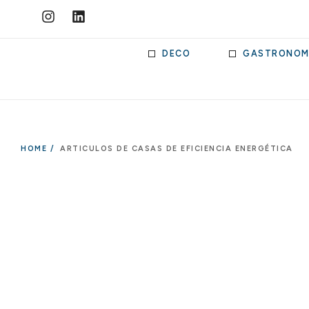
DECO
GASTRONOM
HOME /
ARTICULOS DE CASAS DE EFICIENCIA ENERGÉTICA