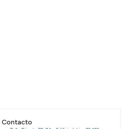
Contacto