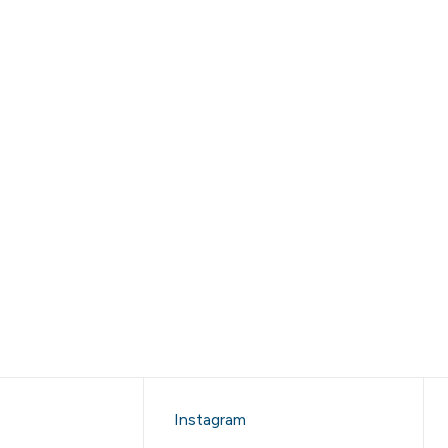
Instagram