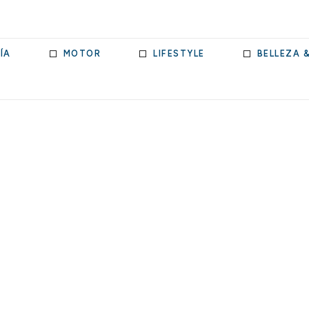
ÍA
MOTOR
LIFESTYLE
BELLEZA 