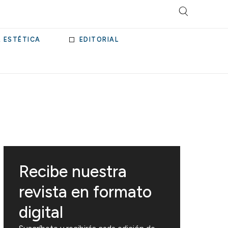
& ESTÉTICA
EDITORIAL
Recibe nuestra
revista en formato
digital