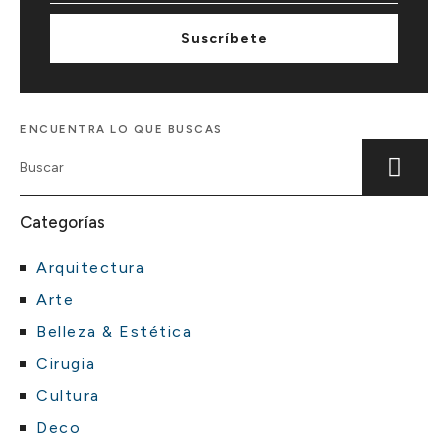
Suscríbete
ENCUENTRA LO QUE BUSCAS
Categorías
Arquitectura
Arte
Belleza & Estética
Cirugia
Cultura
Deco