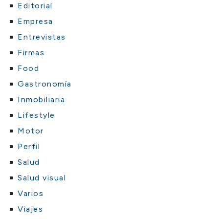
Editorial
Empresa
Entrevistas
Firmas
Food
Gastronomía
Inmobiliaria
Lifestyle
Motor
Perfil
Salud
Salud visual
Varios
Viajes