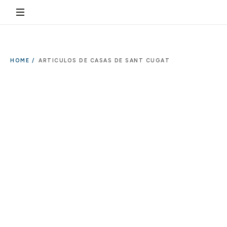
HOME /
ARTICULOS DE CASAS DE SANT CUGAT