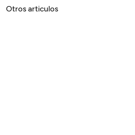
Otros articulos