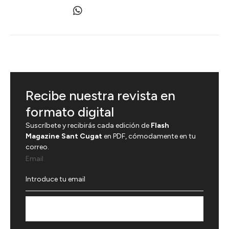
Recibe nuestra revista en
formato digital
Suscríbete y recibirás cada edición de
Flash
Magazine Sant Cugat
en PDF, cómodamente en tu
correo.
Email
Suscríbete