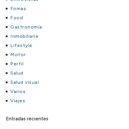
Firmas
Food
Gastronomía
Inmobiliaria
Lifestyle
Motor
Perfil
Salud
Salud visual
Varios
Viajes
Entradas recientes