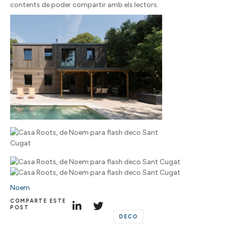
contents de poder compartir amb els lectors.
Noem
COMPARTE ESTE
POST
DECO