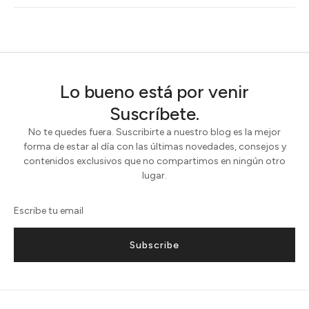
Lo bueno está por venir
Suscríbete.
No te quedes fuera. Suscribirte a nuestro blog es la mejor
forma de estar al día con las últimas novedades, consejos y
contenidos exclusivos que no compartimos en ningún otro
lugar.
Subscribe