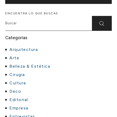
ENCUENTRA LO QUE BUSCAS
Categorías
Arquitectura
Arte
Belleza & Estética
Cirugia
Cultura
Deco
Editorial
Empresa
Entrevistas