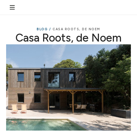
BLOG /
CASA ROOTS, DE NOEM
Casa Roots, de Noem