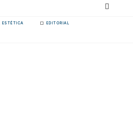
& ESTÉTICA
EDITORIAL