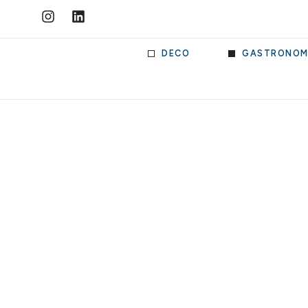
DECO
GASTRONOM