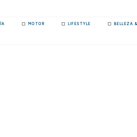
ÍA
MOTOR
LIFESTYLE
BELLEZA 