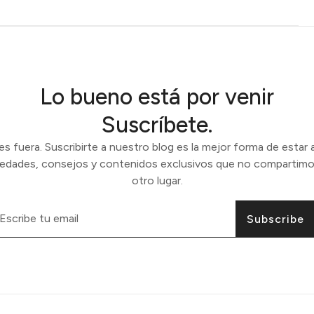
Lo bueno está por venir
Suscríbete.
 fuera. Suscribirte a nuestro blog es la mejor forma de estar a
vedades, consejos y contenidos exclusivos que no compartimo
otro lugar.
Subscribe