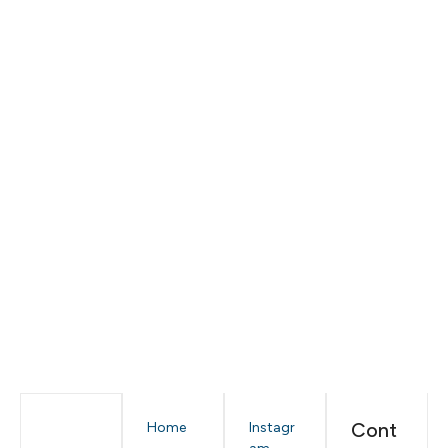
Cont
Home
Instagr