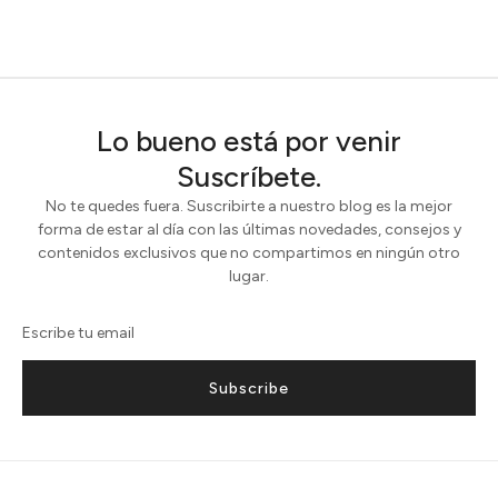
Lo bueno está por venir
Suscríbete.
No te quedes fuera. Suscribirte a nuestro blog es la mejor
forma de estar al día con las últimas novedades, consejos y
contenidos exclusivos que no compartimos en ningún otro
lugar.
Subscribe