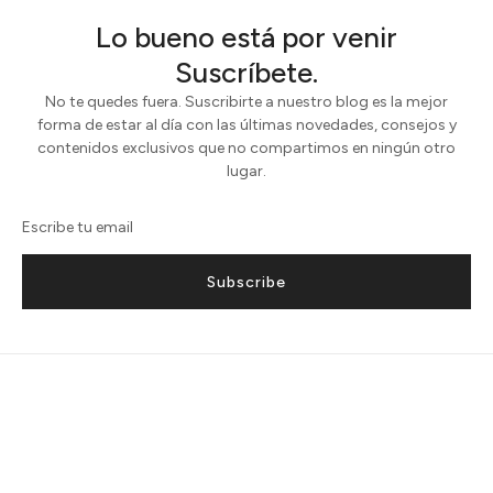
Lo bueno está por venir
Suscríbete.
No te quedes fuera. Suscribirte a nuestro blog es la mejor
forma de estar al día con las últimas novedades, consejos y
contenidos exclusivos que no compartimos en ningún otro
lugar.
Subscribe