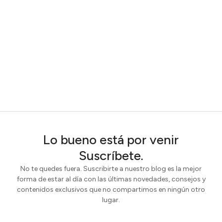
Lo bueno está por venir
Suscríbete.
No te quedes fuera. Suscribirte a nuestro blog es la mejor
forma de estar al día con las últimas novedades, consejos y
contenidos exclusivos que no compartimos en ningún otro
lugar.