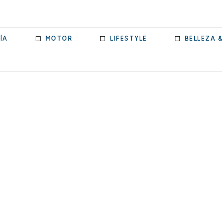
ÍA
MOTOR
LIFESTYLE
BELLEZA 