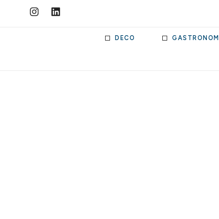
DECO
GASTRONOM