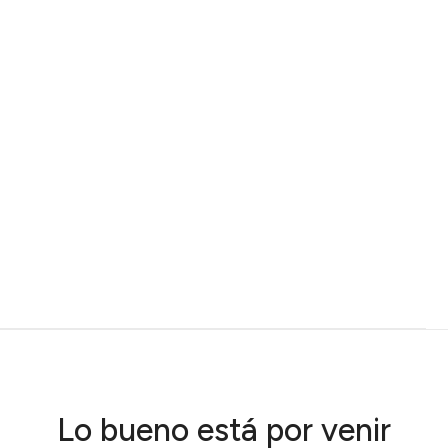
Lo bueno está por venir