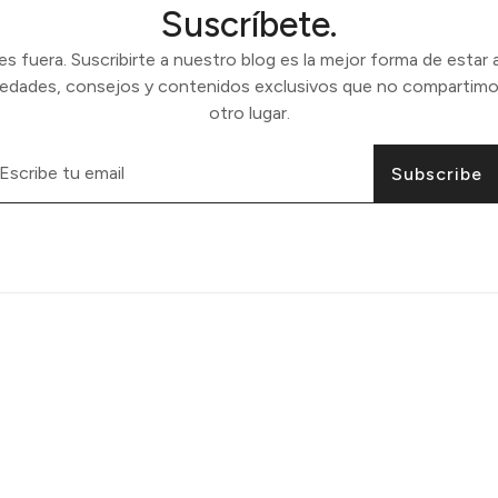
Suscríbete.
 fuera. Suscribirte a nuestro blog es la mejor forma de estar a
vedades, consejos y contenidos exclusivos que no compartimo
otro lugar.
Subscribe