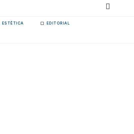
& ESTÉTICA
EDITORIAL