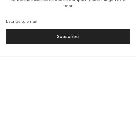
lugar.
Subscribe