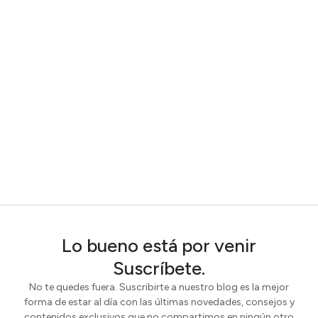
Lo bueno está por venir
Suscríbete.
No te quedes fuera. Suscribirte a nuestro blog es la mejor
forma de estar al día con las últimas novedades, consejos y
contenidos exclusivos que no compartimos en ningún otro