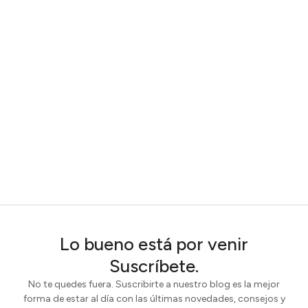
Lo bueno está por venir
Suscríbete.
No te quedes fuera. Suscribirte a nuestro blog es la mejor
forma de estar al día con las últimas novedades, consejos y