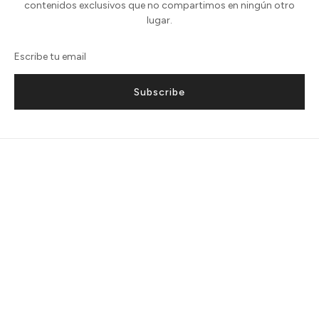
contenidos exclusivos que no compartimos en ningún otro
lugar.
Subscribe