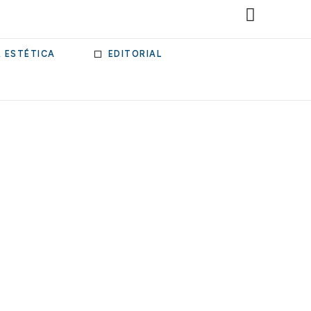
& ESTÉTICA
EDITORIAL