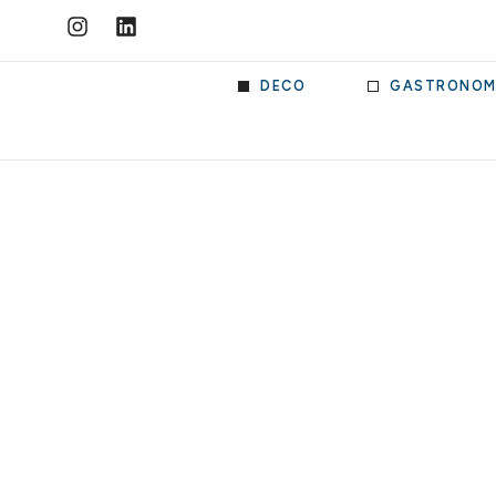
DECO
GASTRONOM