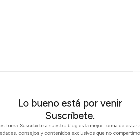
Lo bueno está por venir
Suscríbete.
 fuera. Suscribirte a nuestro blog es la mejor forma de estar a
vedades, consejos y contenidos exclusivos que no compartimo