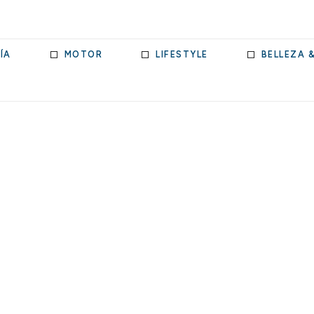
ÍA
MOTOR
LIFESTYLE
BELLEZA 