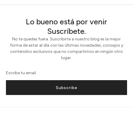
Lo bueno está por venir
Suscríbete.
No te quedes fuera. Suscribirte a nuestro blog es la mejor
forma de estar al día con las últimas novedades, consejos y
contenidos exclusivos que no compartimos en ningún otro
lugar.
Subscribe