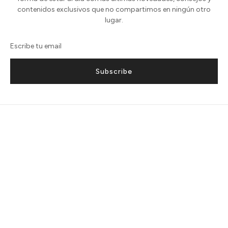
contenidos exclusivos que no compartimos en ningún otro
lugar.
Subscribe