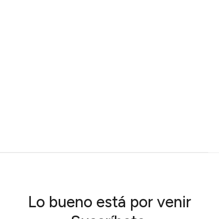
Lo bueno está por venir