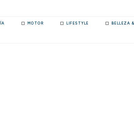
ÍA
MOTOR
LIFESTYLE
BELLEZA 