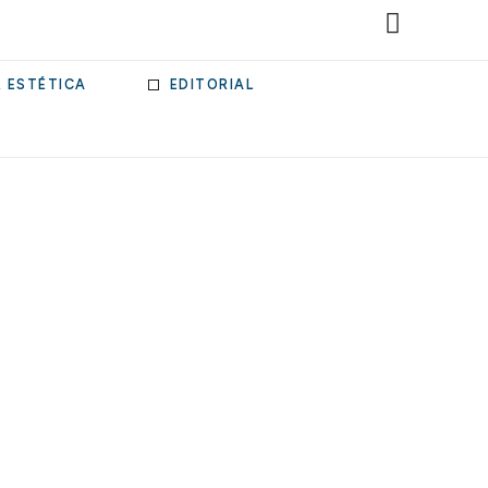
& ESTÉTICA
EDITORIAL