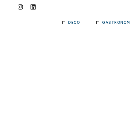
DECO
GASTRONOM