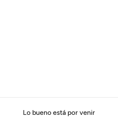
Lo bueno está por venir