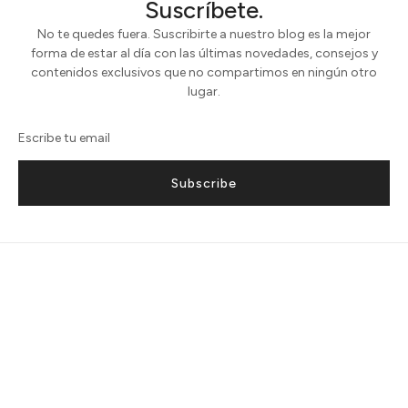
Suscríbete.
No te quedes fuera. Suscribirte a nuestro blog es la mejor
forma de estar al día con las últimas novedades, consejos y
contenidos exclusivos que no compartimos en ningún otro
lugar.
Subscribe