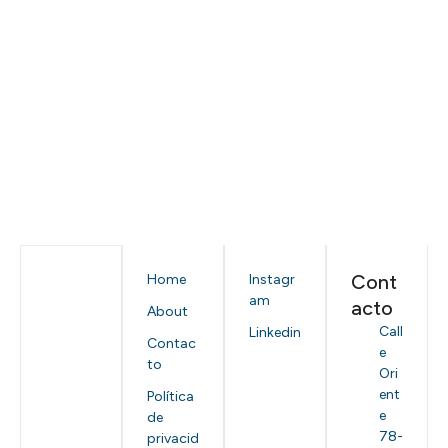
Cont
Home
Instagr
am
acto
About
Call
Linkedin
Contac
e
to
Ori
ent
Política
e
de
78-
privacid