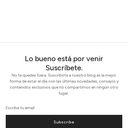
Lo bueno está por venir
Suscríbete.
No te quedes fuera. Suscribirte a nuestro blog es la mejor
forma de estar al día con las últimas novedades, consejos y
contenidos exclusivos que no compartimos en ningún otro
lugar.
Subscribe