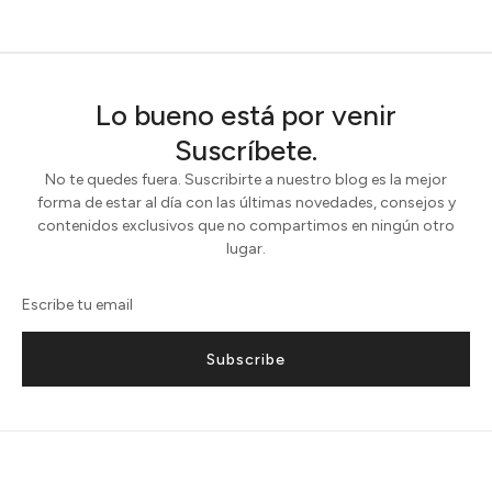
Lo bueno está por venir
Suscríbete.
No te quedes fuera. Suscribirte a nuestro blog es la mejor
forma de estar al día con las últimas novedades, consejos y
contenidos exclusivos que no compartimos en ningún otro
lugar.
Subscribe