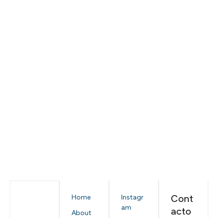
Cont
Home
Instagr
am
acto
About