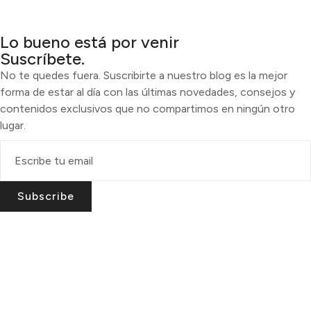
Lo bueno está por venir
Suscríbete.
No te quedes fuera. Suscribirte a nuestro blog es la mejor
forma de estar al día con las últimas novedades, consejos y
contenidos exclusivos que no compartimos en ningún otro
lugar.
Subscribe