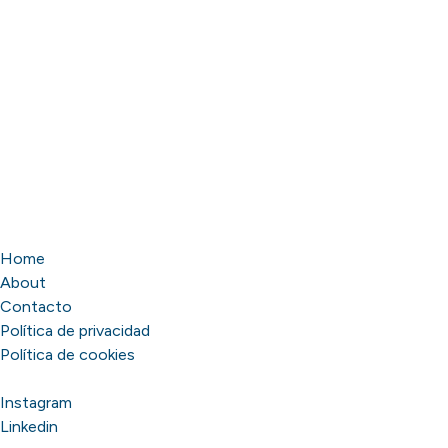
Home
About
Contacto
Política de privacidad
Política de cookies
Instagram
Linkedin