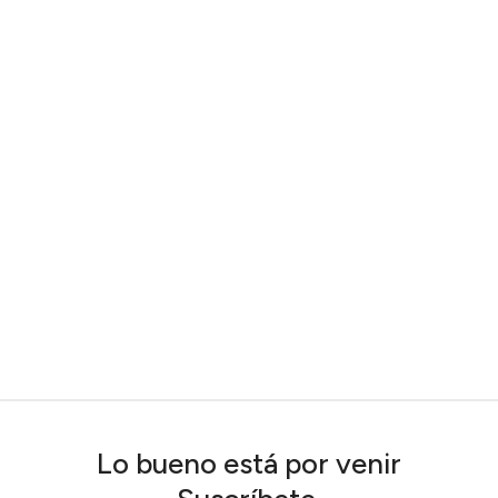
Lo bueno está por venir