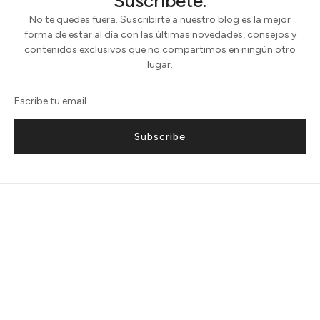
Suscríbete.
No te quedes fuera. Suscribirte a nuestro blog es la mejor
forma de estar al día con las últimas novedades, consejos y
contenidos exclusivos que no compartimos en ningún otro
lugar.
Subscribe