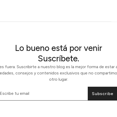
Lo bueno está por venir
Suscríbete.
 fuera. Suscribirte a nuestro blog es la mejor forma de estar a
vedades, consejos y contenidos exclusivos que no compartimo
otro lugar.
Subscribe