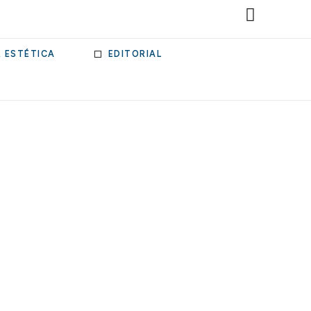
& ESTÉTICA
EDITORIAL