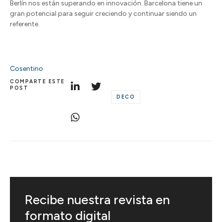
Berlín nos están superando en innovación. Barcelona tiene un
gran potencial para seguir creciendo y continuar siendo un
referente.
Cosentino
COMPARTE ESTE
POST
DECO
Recibe nuestra revista en
formato digital