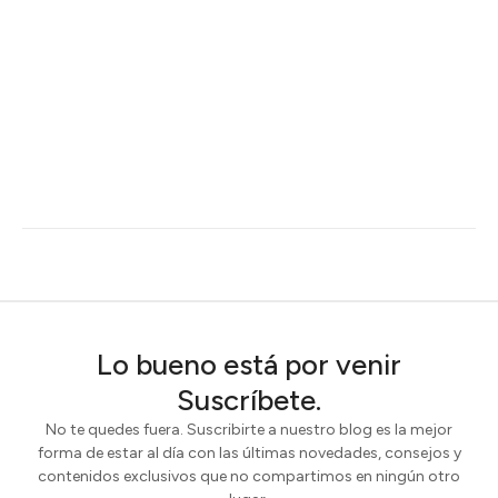
Lo bueno está por venir
Suscríbete.
No te quedes fuera. Suscribirte a nuestro blog es la mejor
forma de estar al día con las últimas novedades, consejos y
contenidos exclusivos que no compartimos en ningún otro