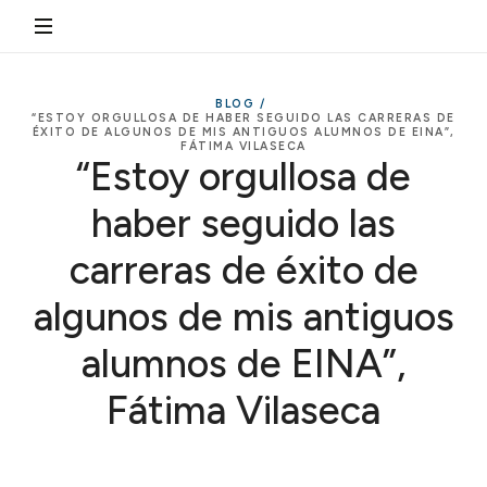
BLOG /
“ESTOY ORGULLOSA DE HABER SEGUIDO LAS CARRERAS DE
ÉXITO DE ALGUNOS DE MIS ANTIGUOS ALUMNOS DE EINA”,
FÁTIMA VILASECA
“Estoy orgullosa de
haber seguido las
carreras de éxito de
algunos de mis antiguos
alumnos de EINA”,
Fátima Vilaseca