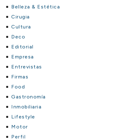
Belleza & Estética
Cirugia
Cultura
Deco
Editorial
Empresa
Entrevistas
Firmas
Food
Gastronomía
Inmobiliaria
Lifestyle
Motor
Perfil