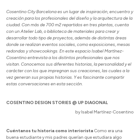
Cosentino City Barcelona es un lugar de inspiración, encuentro y
creación para los profesionales del diseño y la arquitectura de la
ciudad. Con más de 700 m2 repartidos en tres plantas, cuenta
con un Atelier Lab, o biblioteca de materiales para crear y
desarrollar todo tipo de proyectos, además de distintas áreas
donde se realizan eventos sociales, como exposiciones, mesas
redondas y showcookings. En este espacio Isabel Martínez-
Cosentino entrevista a los distintos profesionales que nos
visitan. Conocemos sus diferentes historias, la personalidad y el
carácter con los que impregnan sus creaciones, las cuales a la
vez generan sus propias historias. Y es fascinante compartir
estas conversaciones en esta sección.
COSENTINO DESIGN STORIES @ UP DIAGONAL
by Isabel Mart
í
nez-Cosentino
Cuéntanos tu historia como interiorista
Como era una
buena estudiante y mis padres querían que estudiara algo