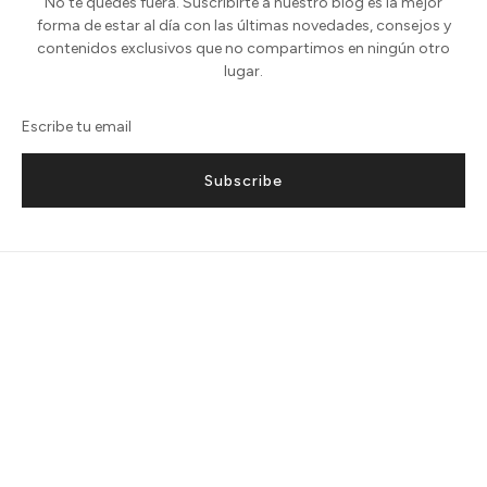
No te quedes fuera. Suscribirte a nuestro blog es la mejor
forma de estar al día con las últimas novedades, consejos y
contenidos exclusivos que no compartimos en ningún otro
lugar.
Subscribe