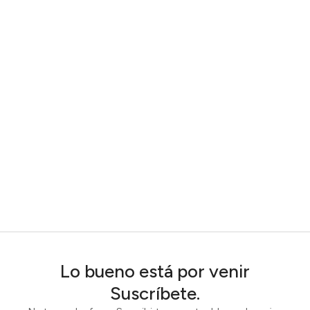
Lo bueno está por venir
Suscríbete.