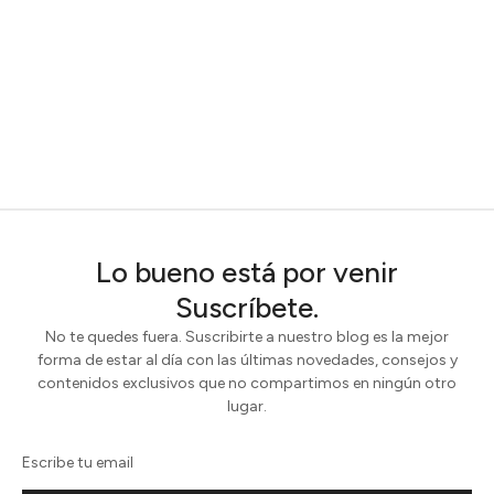
Lo bueno está por venir
Suscríbete.
No te quedes fuera. Suscribirte a nuestro blog es la mejor
forma de estar al día con las últimas novedades, consejos y
contenidos exclusivos que no compartimos en ningún otro
lugar.