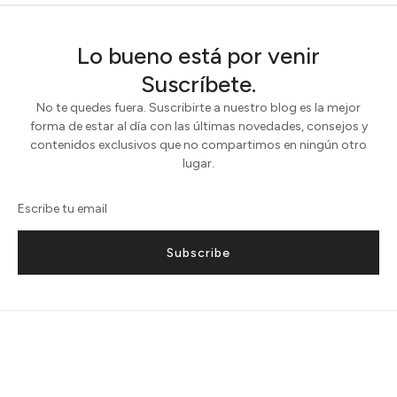
Lo bueno está por venir
Suscríbete.
No te quedes fuera. Suscribirte a nuestro blog es la mejor
forma de estar al día con las últimas novedades, consejos y
contenidos exclusivos que no compartimos en ningún otro
lugar.
Subscribe