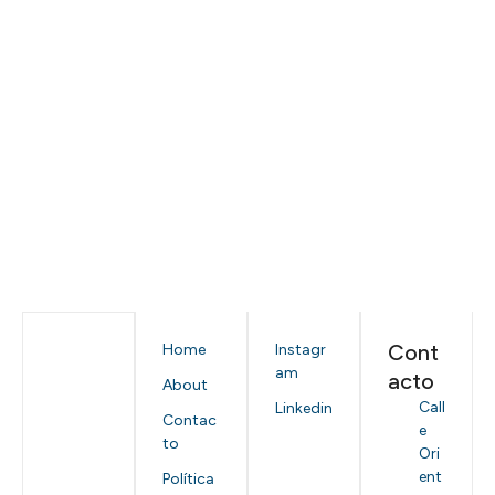
Cont
Home
Instagr
am
acto
About
Call
Linkedin
Contac
e
to
Ori
ent
Política