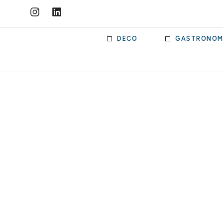
DECO
GASTRONOM