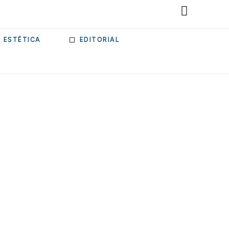
& ESTÉTICA
EDITORIAL