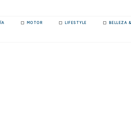
ÍA
MOTOR
LIFESTYLE
BELLEZA 