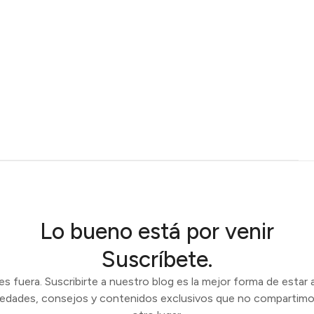
Lo bueno está por venir
Suscríbete.
 fuera. Suscribirte a nuestro blog es la mejor forma de estar a
vedades, consejos y contenidos exclusivos que no compartimo