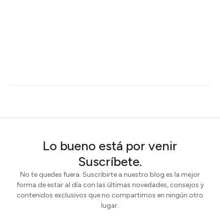
Lo bueno está por venir
Suscríbete.
No te quedes fuera. Suscribirte a nuestro blog es la mejor
forma de estar al día con las últimas novedades, consejos y
contenidos exclusivos que no compartimos en ningún otro
lugar.