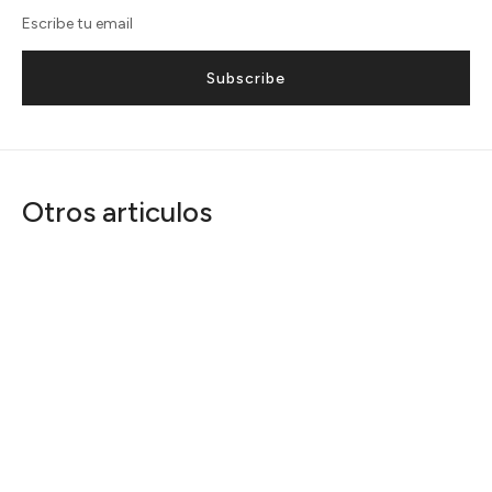
Subscribe
Otros articulos