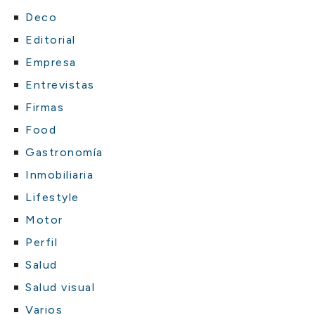
Deco
Editorial
Empresa
Entrevistas
Firmas
Food
Gastronomía
Inmobiliaria
Lifestyle
Motor
Perfil
Salud
Salud visual
Varios