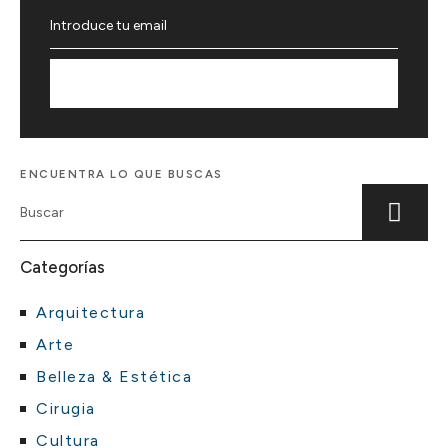
Suscríbete
ENCUENTRA LO QUE BUSCAS
Categorías
Arquitectura
Arte
Belleza & Estética
Cirugia
Cultura