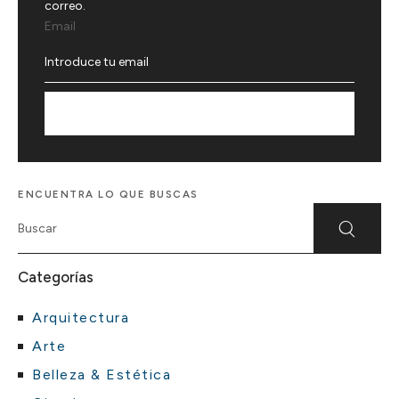
correo.
Email
Suscríbete
ENCUENTRA LO QUE BUSCAS
Categorías
Arquitectura
Arte
Belleza & Estética