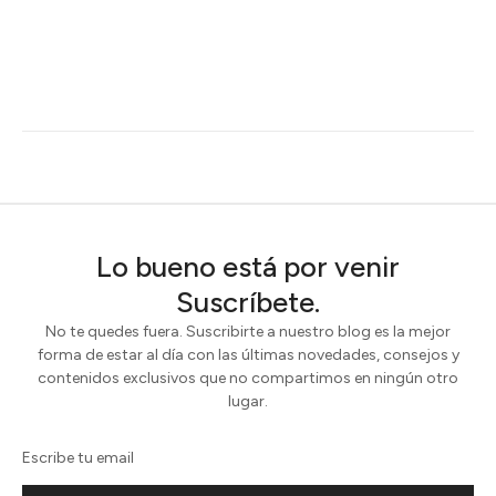
Lo bueno está por venir
Suscríbete.
No te quedes fuera. Suscribirte a nuestro blog es la mejor
forma de estar al día con las últimas novedades, consejos y
contenidos exclusivos que no compartimos en ningún otro
lugar.