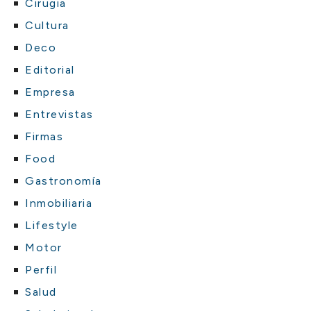
Cirugia
Cultura
Deco
Editorial
Empresa
Entrevistas
Firmas
Food
Gastronomía
Inmobiliaria
Lifestyle
Motor
Perfil
Salud