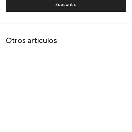
Subscribe
Otros articulos