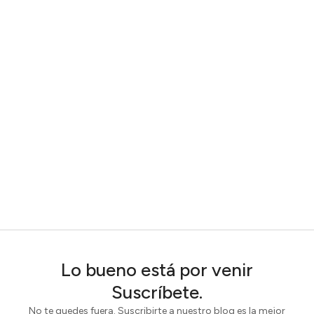
Lo bueno está por venir
Suscríbete.
No te quedes fuera. Suscribirte a nuestro blog es la mejor