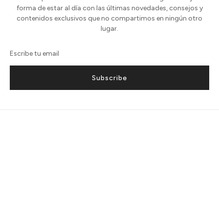
forma de estar al día con las últimas novedades, consejos y
contenidos exclusivos que no compartimos en ningún otro
lugar.
Subscribe