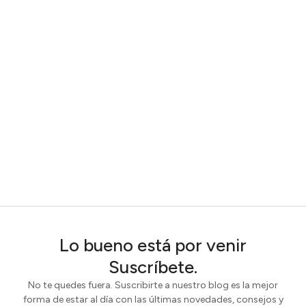
Lo bueno está por venir
Suscríbete.
No te quedes fuera. Suscribirte a nuestro blog es la mejor
forma de estar al día con las últimas novedades, consejos y