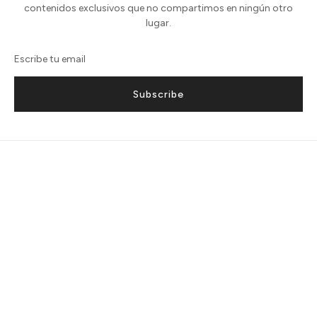
contenidos exclusivos que no compartimos en ningún otro
lugar.
Subscribe