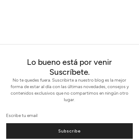
Lo bueno está por venir
Suscríbete.
No te quedes fuera. Suscribirte a nuestro blog es la mejor
forma de estar al día con las últimas novedades, consejos y
contenidos exclusivos que no compartimos en ningún otro
lugar.
Subscribe