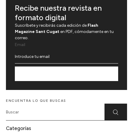
Recibe nuestra revista en
formato digital
Suscríbete y recibirás cada edición de
Flash
Magazine Sant Cugat
en PDF, cómodamente en tu
correo.
Email
Suscríbete
ENCUENTRA LO QUE BUSCAS
Categorías