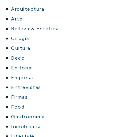
Arquitectura
Arte
Belleza & Estética
Cirugia
Cultura
Deco
Editorial
Empresa
Entrevistas
Firmas
Food
Gastronomía
Inmobiliaria
Lifestyle