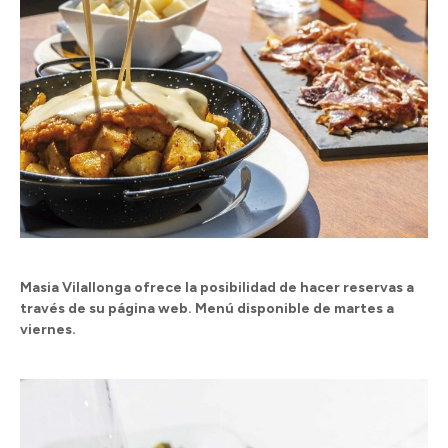
Masia Vilallonga ofrece la posibilidad de hacer reservas a
través de su página web. Menú disponible de martes a
viernes.