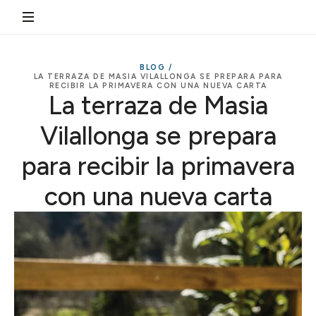
BLOG /
LA TERRAZA DE MASIA VILALLONGA SE PREPARA PARA
RECIBIR LA PRIMAVERA CON UNA NUEVA CARTA
La terraza de Masia
Vilallonga se prepara
para recibir la primavera
con una nueva carta