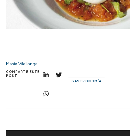
Masia Vilallonga
COMPARTE ESTE
POST
GASTRONOMÍA