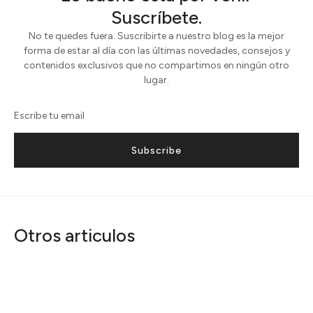
Suscríbete.
No te quedes fuera. Suscribirte a nuestro blog es la mejor
forma de estar al día con las últimas novedades, consejos y
contenidos exclusivos que no compartimos en ningún otro
lugar.
Subscribe
Otros articulos