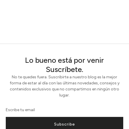
Lo bueno está por venir
Suscríbete.
No te quedes fuera. Suscribirte a nuestro blog es la mejor
forma de estar al día con las últimas novedades, consejos y
contenidos exclusivos que no compartimos en ningún otro
lugar.
Subscribe