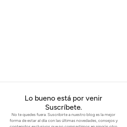
Lo bueno está por venir
Suscríbete.
No te quedes fuera. Suscribirte a nuestro blog es la mejor
forma de estar al día con las últimas novedades, consejos y
contenidos exclusivos que no compartimos en ningún otro