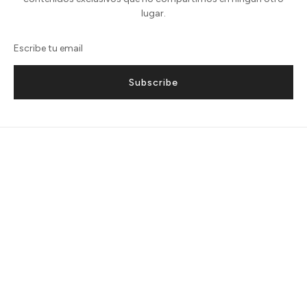
lugar.
Subscribe