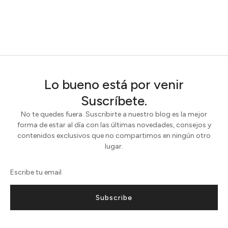
Lo bueno está por venir
Suscríbete.
No te quedes fuera. Suscribirte a nuestro blog es la mejor
forma de estar al día con las últimas novedades, consejos y
contenidos exclusivos que no compartimos en ningún otro
lugar.
Subscribe