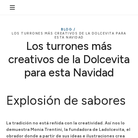
BLOG /
LOS TURRONES MÁS CREATIVOS DE LA DOLCEVITA PARA
ESTA NAVIDAD
Los turrones más
creativos de la Dolcevita
para esta Navidad
Explosión de sabores
La tradición no está reñida con la creatividad. Así nos lo
demuestra Monia Trentini, la fundadora de Ladolcevita, el
obrador donde a partir de sus ideas e ilustraciones crea