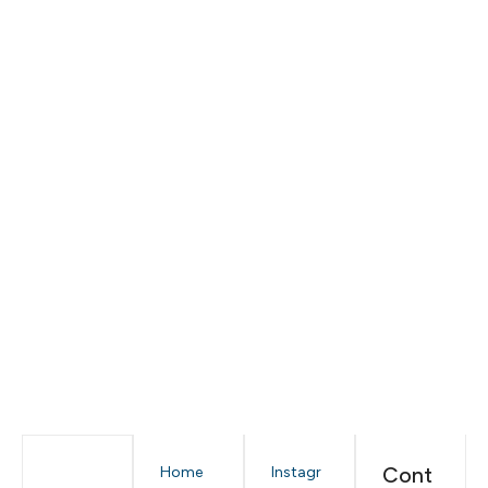
Cont
Home
Instagr