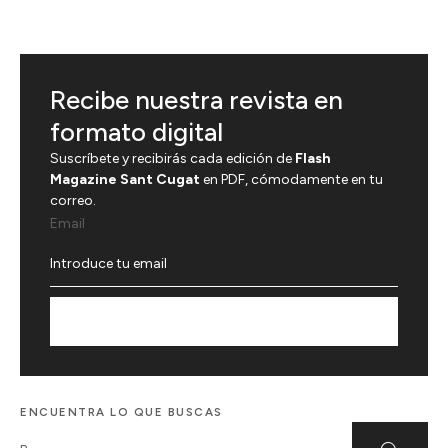
Recibe nuestra revista en
formato digital
Suscríbete y recibirás cada edición de
Flash
Magazine Sant Cugat
en PDF, cómodamente en tu
correo.
Email
Suscríbete
ENCUENTRA LO QUE BUSCAS