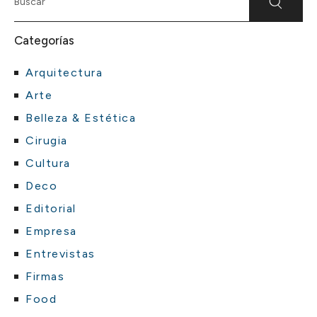
Categorías
Arquitectura
Arte
Belleza & Estética
Cirugia
Cultura
Deco
Editorial
Empresa
Entrevistas
Firmas
Food