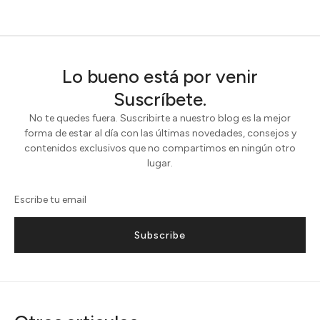
Lo bueno está por venir
Suscríbete.
No te quedes fuera. Suscribirte a nuestro blog es la mejor
forma de estar al día con las últimas novedades, consejos y
contenidos exclusivos que no compartimos en ningún otro
lugar.
Subscribe