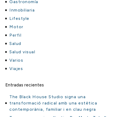
Gastronomía
Inmobiliaria
Lifestyle
Motor
Perfil
Salud
Salud visual
Varios
Viajes
Entradas recientes
The Black House Studio signa una
transformació radical amb una estètica
contemporània, familiar i en clau negra