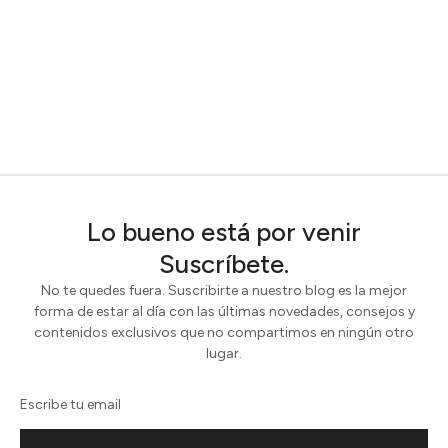
Lo bueno está por venir
Suscríbete.
No te quedes fuera. Suscribirte a nuestro blog es la mejor
forma de estar al día con las últimas novedades, consejos y
contenidos exclusivos que no compartimos en ningún otro
lugar.