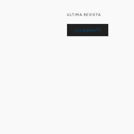
ULTIMA REVISTA
¿La quieres?