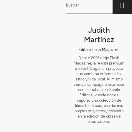
Judith
Martínez
Editora Flash Magazine
Desde 2016 dirijo Flash
Magazine, la revista premium
de Sant Cugat, un proyecto
que combina información,
estilo y vida local. Al mismo
tiempo, compagino esta labor
con mi trabajo en Zanilo
Editorial, desde donde
impulso una colección de
libros temáticos, escribo mis
propios proyectos y colaboro
en la edición de obras de
otros autores.