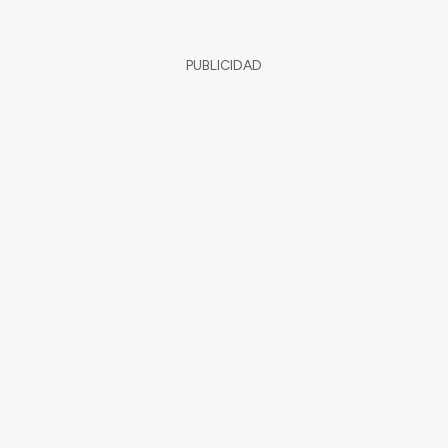
PUBLICIDAD