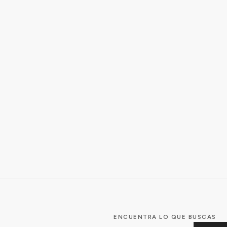
ENCUENTRA LO QUE BUSCAS