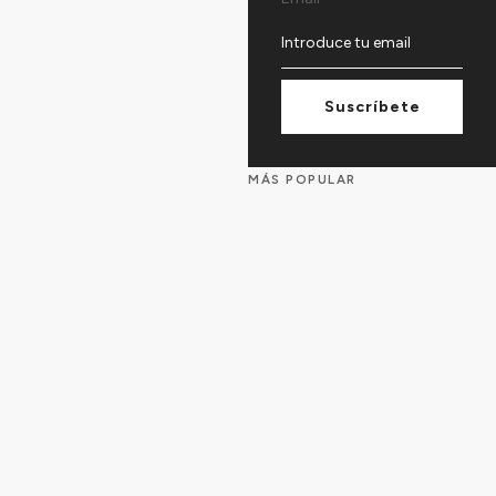
Suscríbete
MÁS POPULAR