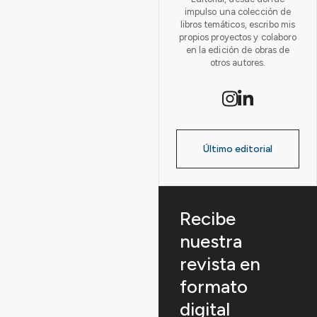
impulso una colección de
libros temáticos, escribo mis
propios proyectos y colaboro
en la edición de obras de
otros autores.
Último editorial
Recibe
nuestra
revista en
formato
digital