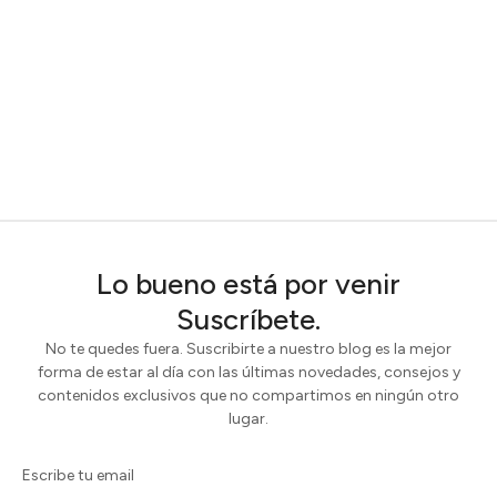
Lo bueno está por venir
Suscríbete.
No te quedes fuera. Suscribirte a nuestro blog es la mejor
forma de estar al día con las últimas novedades, consejos y
contenidos exclusivos que no compartimos en ningún otro
lugar.