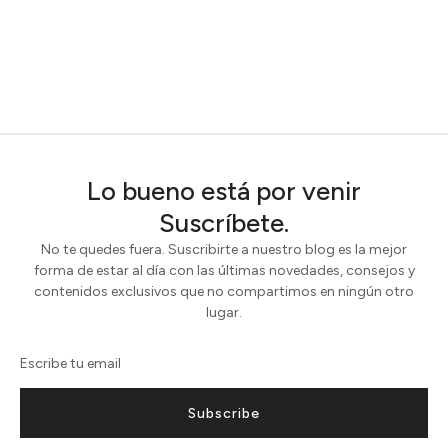
Lo bueno está por venir
Suscríbete.
No te quedes fuera. Suscribirte a nuestro blog es la mejor
forma de estar al día con las últimas novedades, consejos y
contenidos exclusivos que no compartimos en ningún otro
lugar.
Subscribe