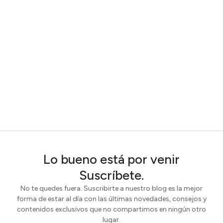
Lo bueno está por venir
Suscríbete.
No te quedes fuera. Suscribirte a nuestro blog es la mejor
forma de estar al día con las últimas novedades, consejos y
contenidos exclusivos que no compartimos en ningún otro
lugar.