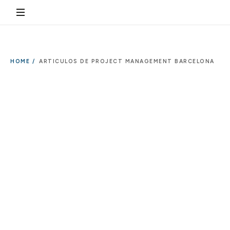
HOME /
ARTICULOS DE PROJECT MANAGEMENT BARCELONA