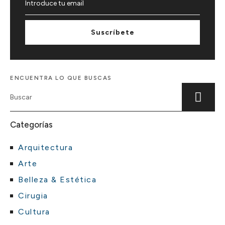
Suscríbete
ENCUENTRA LO QUE BUSCAS
Categorías
Arquitectura
Arte
Belleza & Estética
Cirugia
Cultura