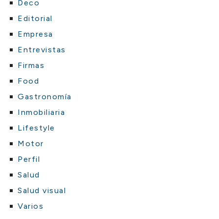
Deco
Editorial
Empresa
Entrevistas
Firmas
Food
Gastronomía
Inmobiliaria
Lifestyle
Motor
Perfil
Salud
Salud visual
Varios