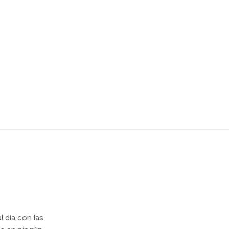
l día con las