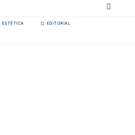
& ESTÉTICA
EDITORIAL