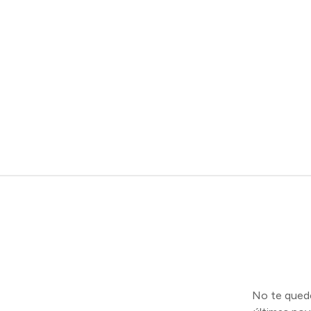
No te quedes