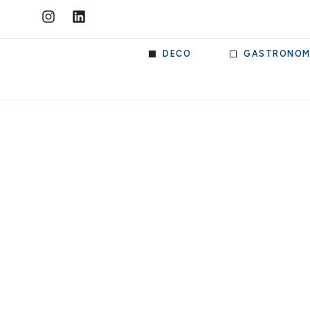
DECO
GASTRONOM