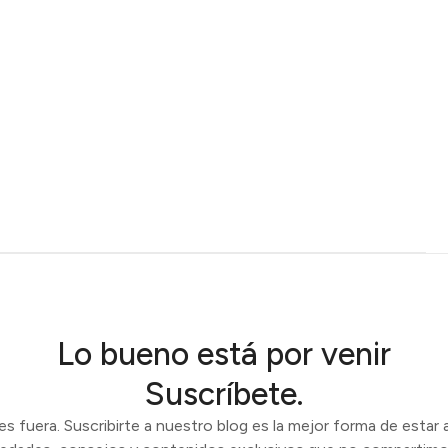
Lo bueno está por venir
Suscríbete.
 fuera. Suscribirte a nuestro blog es la mejor forma de estar a