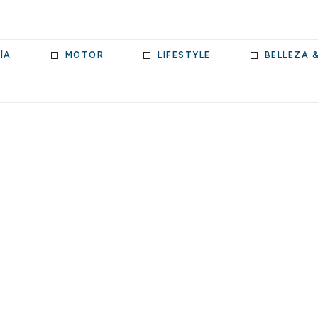
ÍA
MOTOR
LIFESTYLE
BELLEZA 